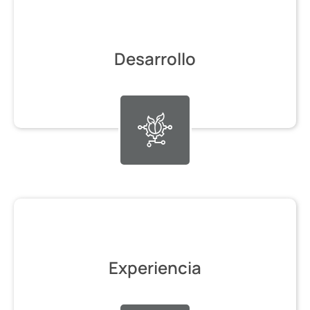
Desarrollo
Experiencia