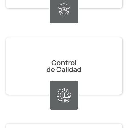
Control
de Calidad