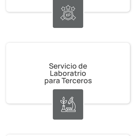
Servicio de
Laboratrio
para Terceros