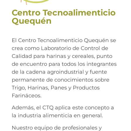
Centro Tecnoalimenticio
Quequén
El Centro Tecnoalimenticio Quequén se
crea como Laboratorio de Control de
Calidad para harinas y cereales, punto
de encuentro para todos los integrantes
de la cadena agroindustrial y fuente
permanente de conocimientos sobre
Trigo, Harinas, Panes y Productos
Farináceos.
Además, el CTQ aplica este concepto a
la industria alimenticia en general.
Nuestro equipo de profesionales y