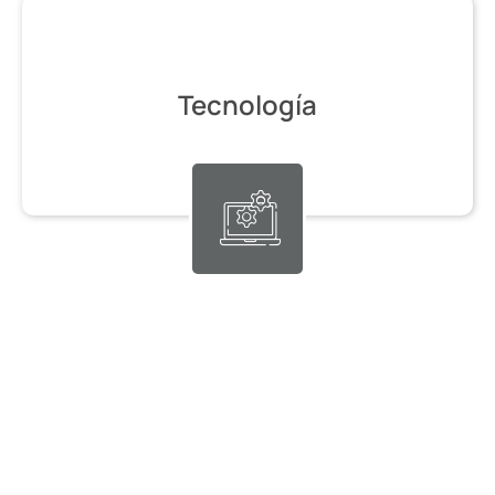
Tecnología