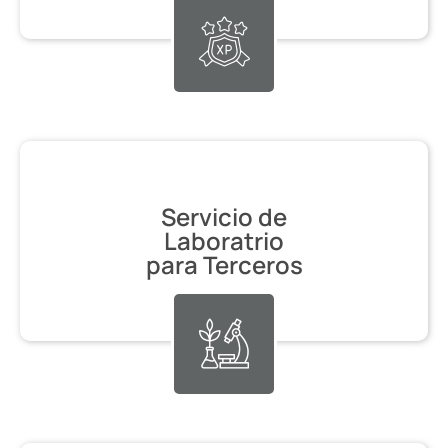
Servicio de
Laboratrio
para Terceros