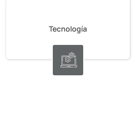
Tecnología