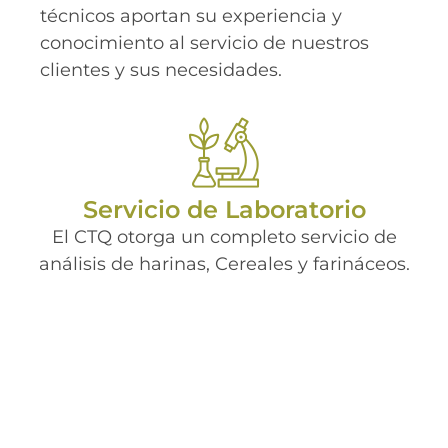
técnicos aportan su experiencia y
conocimiento al servicio de nuestros
clientes y sus necesidades.
Servicio de Laboratorio
El CTQ otorga un completo servicio de
análisis de harinas, Cereales y farináceos.