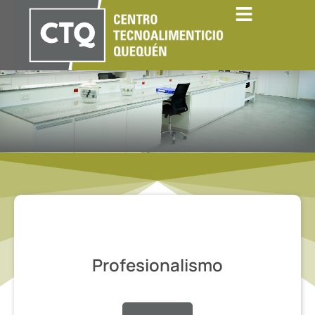
Profesionalismo