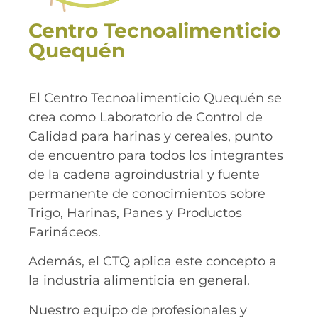
Centro Tecnoalimenticio
Quequén
El Centro Tecnoalimenticio Quequén se
crea como Laboratorio de Control de
Calidad para harinas y cereales, punto
de encuentro para todos los integrantes
de la cadena agroindustrial y fuente
permanente de conocimientos sobre
Trigo, Harinas, Panes y Productos
Farináceos.
Además, el CTQ aplica este concepto a
la industria alimenticia en general.
Nuestro equipo de profesionales y