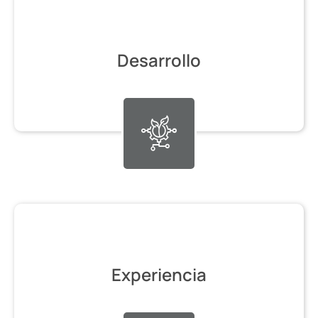
Desarrollo
Experiencia