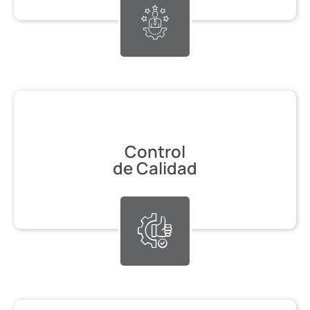
Control
de Calidad