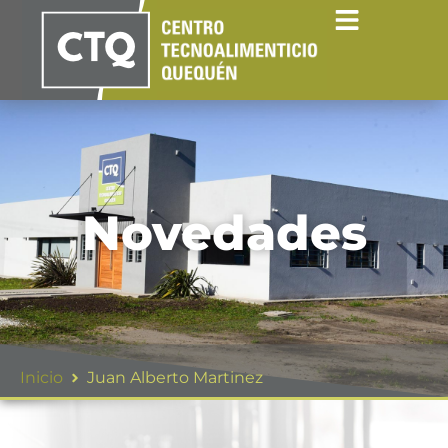
Novedades
Inicio
Juan Alberto Martinez